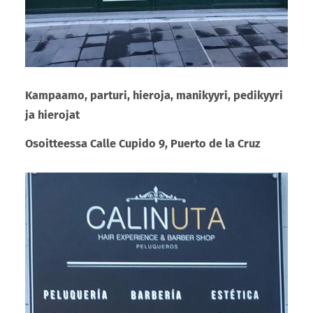
Kampaamo, parturi, hieroja, manikyyri, pedikyyri
ja hierojat
Osoitteessa Calle Cupido 9, Puerto de la Cruz