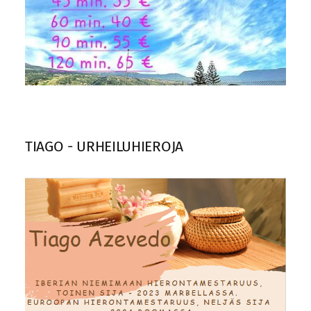
TIAGO - URHEILUHIEROJA