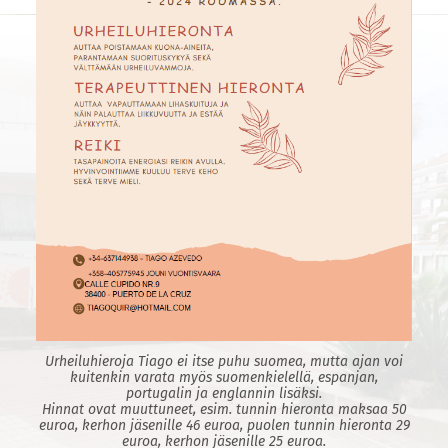
Urheiluhieroja Tiago ei itse puhu suomea, mutta ajan voi
kuitenkin varata myös suomenkielellä, espanjan,
portugalin ja englannin lisäksi.
Hinnat ovat muuttuneet, esim. tunnin hieronta maksaa 50
euroa, kerhon jäsenille 46 euroa, puolen tunnin hieronta 29
euroa, kerhon jäsenille 25 euroa.