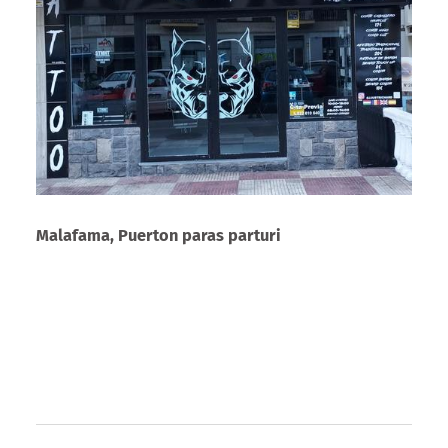
Malafama, Puerton paras parturi