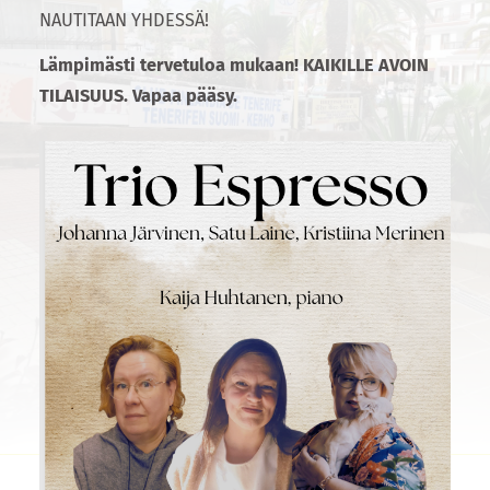
NAUTITAAN YHDESSÄ!
Lämpimästi tervetuloa mukaan! KAIKILLE AVOIN
TILAISUUS. Vapaa pääsy.