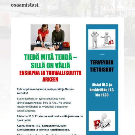
osaamistasi.