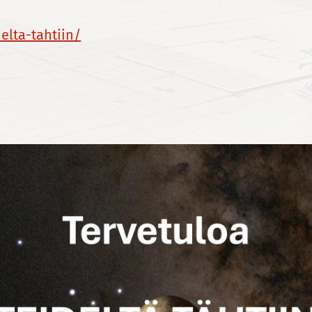
elta-tahtiin/