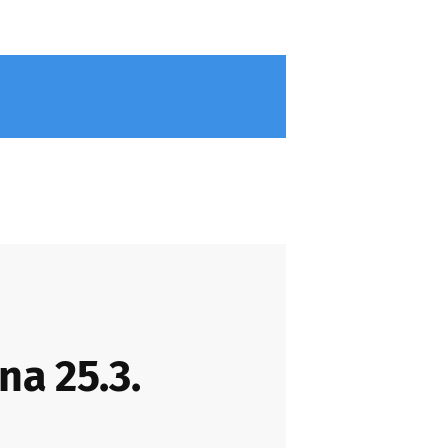
na 25.3.