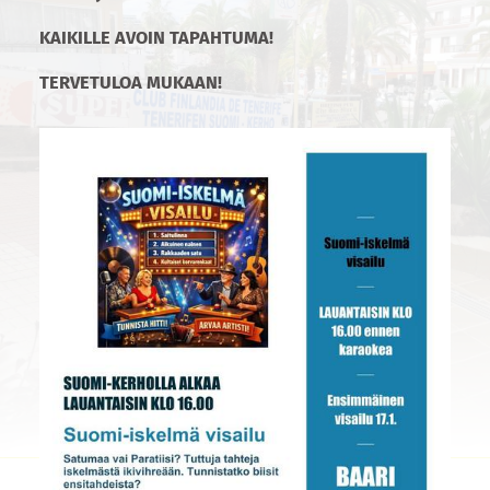
KAIKILLE AVOIN TAPAHTUMA!
TERVETULOA MUKAAN!