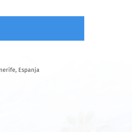
nerife, Espanja