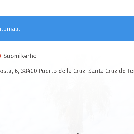
htumaa.
Suomikerho
osta, 6, 38400 Puerto de la Cruz, Santa Cruz de Te