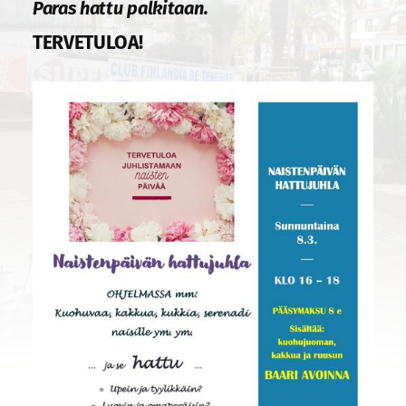
Paras hattu palkitaan.
TERVETULOA!