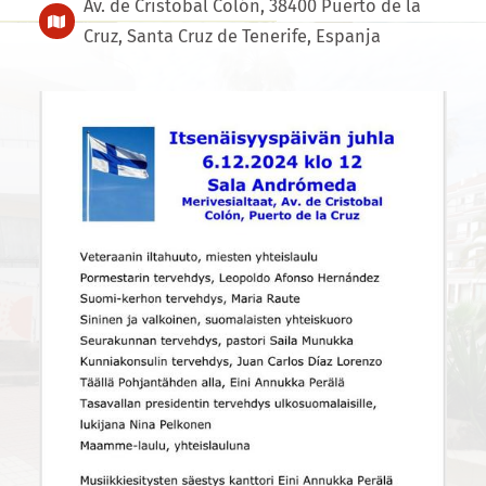
Av. de Cristobal Colón, 38400 Puerto de la
Cruz, Santa Cruz de Tenerife, Espanja