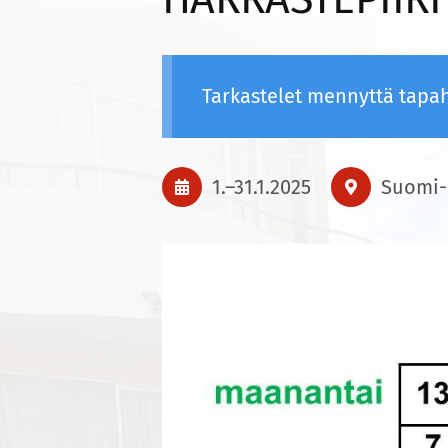
Tarkastelet mennyttä tapa
1.
–
31.1.2025
Suomi-