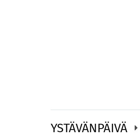
YSTÄVÄNPÄIVÄ